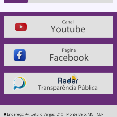
Endereço: Av. Getúlio Vargas, 240 - Monte Belo, MG - CEP: