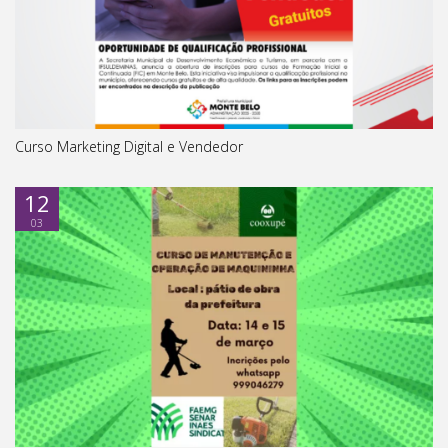
Curso Marketing Digital e Vendedor
12
03