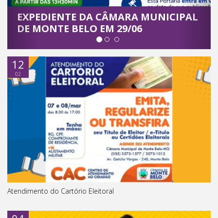
AL
Atendimento Cartório Eleitoral
12
02
Atendimento do Cartório Eleitoral