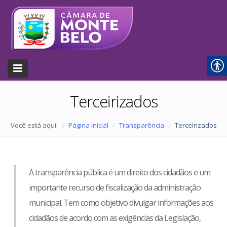
Terceirizados
Você está aqui:
Página inicial
Transparência
Terceirizados
A transparência pública é um direito dos cidadãos e um
importante recurso de fiscalização da administração
municipal. Tem como objetivo divulgar informações aos
cidadãos de acordo com as exigências da Legislação,