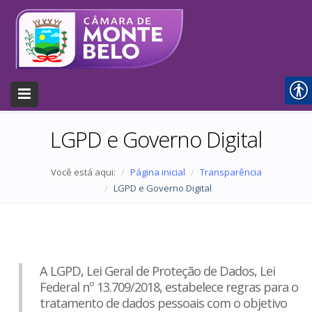
LGPD e Governo Digital
Você está aqui:
Página inicial
Transparência
LGPD e Governo Digital
A LGPD, Lei Geral de Proteção de Dados, Lei
Federal nº 13.709/2018, estabelece regras para o
tratamento de dados pessoais com o objetivo