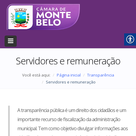
Servidores e remuneração
Você está aqui:
Página inicial
Transparência
Servidores e remuneração
A transparência pública é um direito dos cidadãos e um
importante recurso de fiscalização da administração
municipal. Tem como objetivo divulgar informações aos