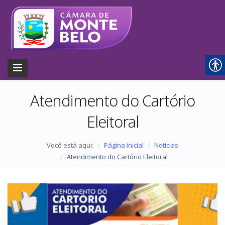
Atendimento do Cartório
Eleitoral
Você está aqui:
Página inicial
Notícias
Atendimento do Cartório Eleitoral