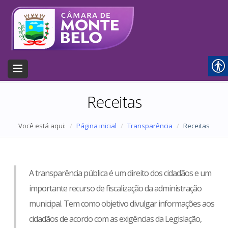
Receitas
Você está aqui:
Página inicial
Transparência
Receitas
A transparência pública é um direito dos cidadãos e um
importante recurso de fiscalização da administração
municipal. Tem como objetivo divulgar informações aos
cidadãos de acordo com as exigências da Legislação,