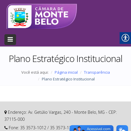
Plano Estratégico Institucional
Você está aqui:
Página inicial
Transparência
Plano Estratégico Institucional
Endereço: Av. Getúlio Vargas, 240 - Monte Belo, MG - CEP:
37115-000
Fone:
35 3573-1012
/
35 3573-1377